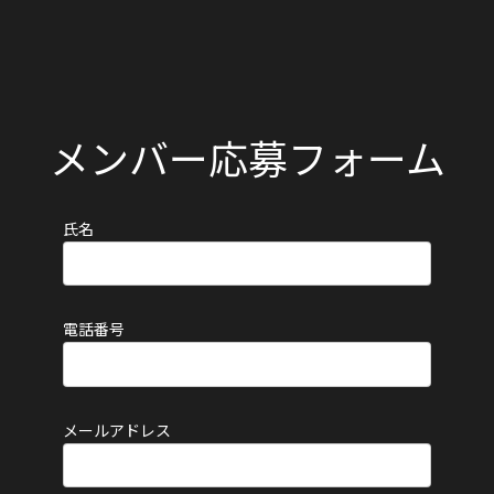
メンバー応募フォーム
氏名
電話番号
メールアドレス