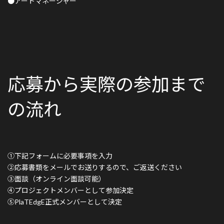
●アートマネージャー
応募から実際の参加まで
の流れ
①下記フォームに必要事項を入力
②応募書類をメールでお送りするので、ご返送ください
③面談（オンライン面談可能）
④プロジェクトメンバーとして参加決定
⑤PlaTEdgE正式メンバーとして決定